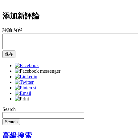
添加新評論
評論內容
保存
Search
Search
高級搜索