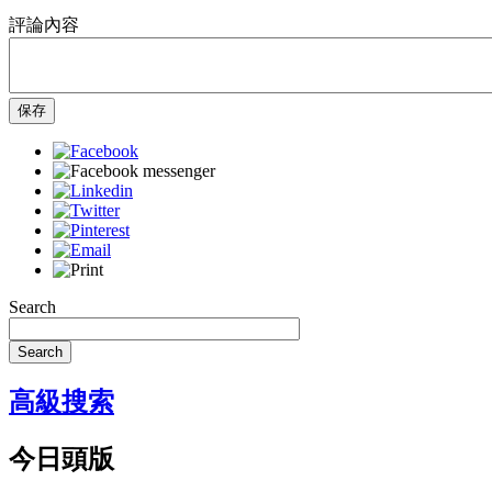
評論內容
保存
Search
Search
高級搜索
今日頭版