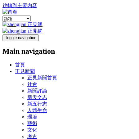
跳轉到主要內容
Toggle navigation
Main navigation
首頁
正見新聞
正見新聞首頁
社會
新聞評論
新天文志
新五行志
人體生命
環境
藝術
文化
考古