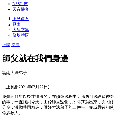
RSS訂閱
天音播客
正見首頁
見證
大陸文集
修煉體悟
正體
簡體
師父就在我們身邊
雲南大法弟子
【正見網2021年02月22日】
我是2011年以後才得法的，在修煉過程中，我遇到過許多神奇
的事，一直拖到今天，由於師父點化，才將其寫出來，與同修
分享，激勵共同精進，做好大法弟子的三件事，完成最後的使
命多救人。