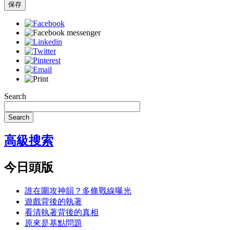
保存
Search
Search
高級搜索
今日頭版
誰在圍攻神韻？多條戰線曝光
遊戲背後的執著
看清執著背後的真相
原來是基點問題