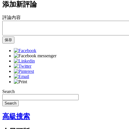
添加新評論
評論內容
保存
Search
Search
高級搜索