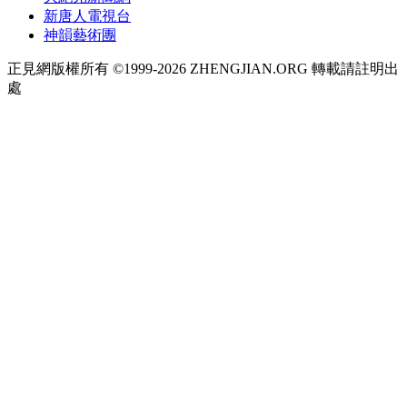
新唐人電視台
神韻藝術團
正見網版權所有 ©1999-2026 ZHENGJIAN.ORG 轉載請註明出
處