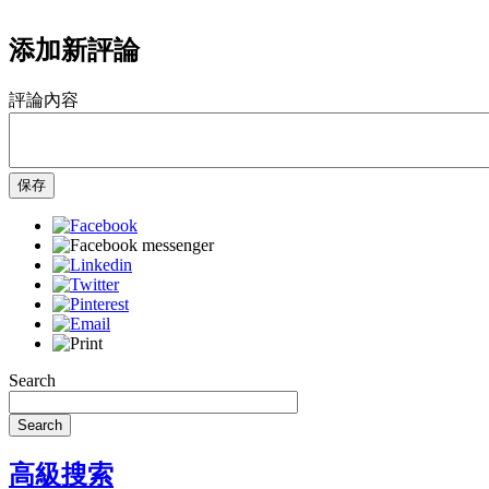
添加新評論
評論內容
保存
Search
Search
高級搜索