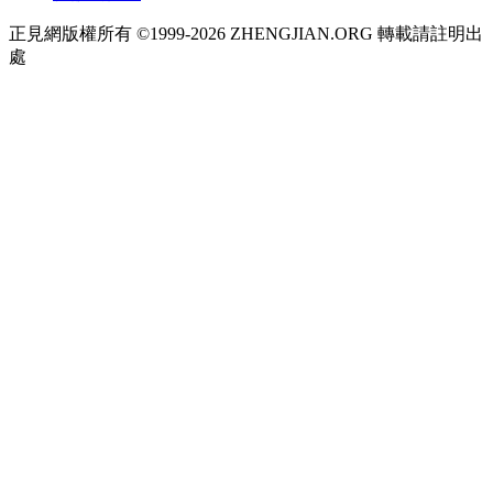
正見網版權所有 ©1999-2026 ZHENGJIAN.ORG 轉載請註明出
處