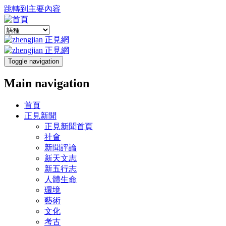
跳轉到主要內容
Toggle navigation
Main navigation
首頁
正見新聞
正見新聞首頁
社會
新聞評論
新天文志
新五行志
人體生命
環境
藝術
文化
考古