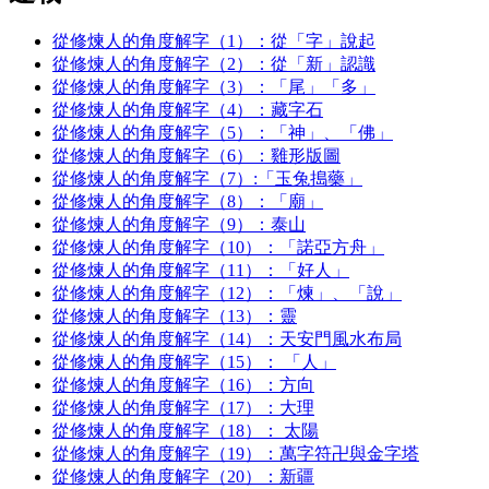
從修煉人的角度解字（1）：從「字」說起
從修煉人的角度解字（2）：從「新」認識
從修煉人的角度解字（3）：「尾」「多」
從修煉人的角度解字（4）：藏字石
從修煉人的角度解字（5）：「神」、「佛」
從修煉人的角度解字（6）：雞形版圖
從修煉人的角度解字（7）:「玉兔搗藥」
從修煉人的角度解字（8）：「廟」
從修煉人的角度解字（9）：泰山
從修煉人的角度解字（10）：「諾亞方舟」
從修煉人的角度解字（11）：「好人」
從修煉人的角度解字（12）：「煉」、「說」
從修煉人的角度解字（13）：靈
從修煉人的角度解字（14）：天安門風水布局
從修煉人的角度解字（15）： 「人」
從修煉人的角度解字（16）：方向
從修煉人的角度解字（17）：大理
從修煉人的角度解字（18）： 太陽
從修煉人的角度解字（19）：萬字符卍與金字塔
從修煉人的角度解字（20）：新疆