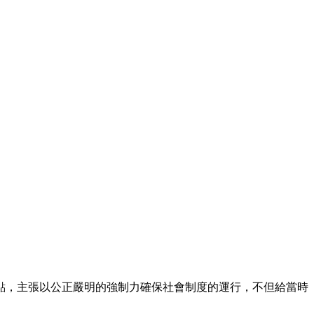
點，主張以公正嚴明的強制力確保社會制度的運行，不但給當時