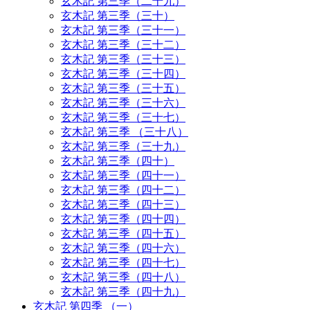
玄木記 第三季（二十九）
玄木記 第三季（三十）
玄木記 第三季（三十一）
玄木記 第三季（三十二）
玄木記 第三季（三十三）
玄木記 第三季（三十四）
玄木記 第三季（三十五）
玄木記 第三季（三十六）
玄木記 第三季（三十七）
玄木記 第三季 （三十八）
玄木記 第三季（三十九）
玄木記 第三季（四十）
玄木記 第三季（四十一）
玄木記 第三季（四十二）
玄木記 第三季（四十三）
玄木記 第三季（四十四）
玄木記 第三季（四十五）
玄木記 第三季（四十六）
玄木記 第三季（四十七）
玄木記 第三季（四十八）
玄木記 第三季（四十九）
玄木記 第四季 （一）