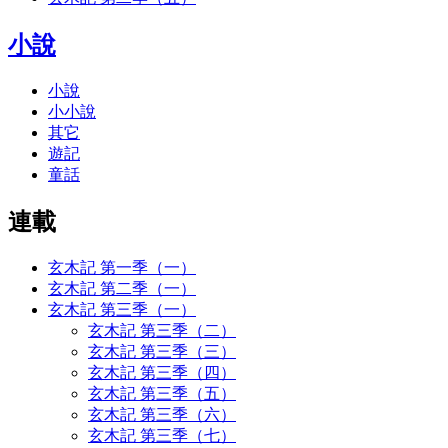
小說
小說
小小說
其它
遊記
童話
連載
玄木記 第一季（一）
玄木記 第二季（一）
玄木記 第三季（一）
玄木記 第三季（二）
玄木記 第三季（三）
玄木記 第三季（四）
玄木記 第三季（五）
玄木記 第三季（六）
玄木記 第三季（七）