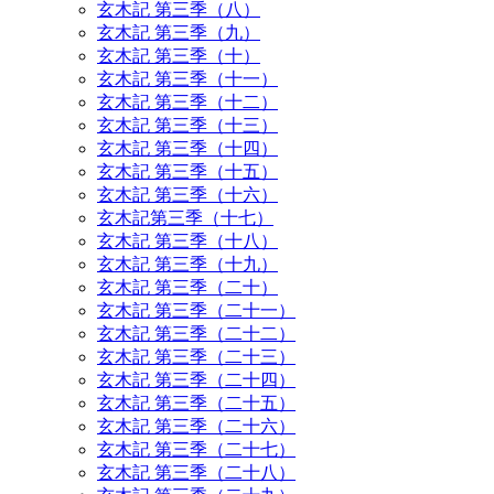
玄木記 第三季（八）
玄木記 第三季（九）
玄木記 第三季（十）
玄木記 第三季（十一）
玄木記 第三季（十二）
玄木記 第三季（十三）
玄木記 第三季（十四）
玄木記 第三季（十五）
玄木記 第三季（十六）
玄木記第三季（十七）
玄木記 第三季（十八）
玄木記 第三季（十九）
玄木記 第三季（二十）
玄木記 第三季（二十一）
玄木記 第三季（二十二）
玄木記 第三季（二十三）
玄木記 第三季（二十四）
玄木記 第三季（二十五）
玄木記 第三季（二十六）
玄木記 第三季（二十七）
玄木記 第三季（二十八）